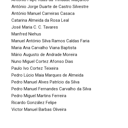
António Jorge Duarte de Castro Silvestre
António Manuel Carreiras Casaca
Catarina Almeida da Rosa Leal
José Maria C. C. Tavares
Manfred Niehus
Manuel António Silva Ramos Caldas Faria
Maria Ana Carvalho Viana Baptista
Mário Augusto de Andrade Moreira
Nuno Miguel Cortez Afonso Dias
Paulo Ivo Cortez Teixeira
Pedro Lúcio Maia Marques de Almeida
Pedro Manuel Alves Patrício da Silva
Pedro Manuel Fernandes Carvalho da Silva
Pedro Miguel Martins Ferreira
Ricardo González Felipe
Victor Manuel Barbas Oliveira